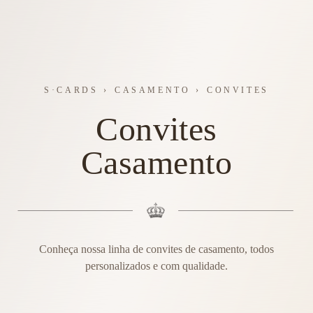
S·CARDS
›
CASAMENTO
›
CONVITES
Convites
Casamento
Conheça nossa linha de convites de casamento, todos
personalizados e com qualidade.