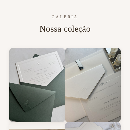
GALERIA
Nossa coleção