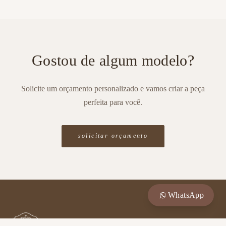
Gostou de algum modelo?
Solicite um orçamento personalizado e vamos criar a peça
perfeita para você.
solicitar orçamento
WhatsApp